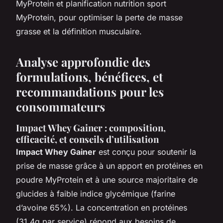
MyProtein et planification nutrition sport
MyProtein, pour optimiser la perte de masse
grasse et la définition musculaire.
Analyse approfondie des
formulations, bénéfices, et
recommandations pour les
consommateurs
Impact Whey Gainer : composition,
efficacité, et conseils d’utilisation
Impact Whey Gainer
est conçu pour soutenir la
prise de masse grâce à un apport en protéines en
poudre MyProtein et à une source majoritaire de
glucides à faible indice glycémique (farine
d’avoine 65%). La concentration en protéines
(31,4g par service) répond aux besoins de