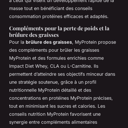
à ceux qui visent un développement rapide de la
masse tout en bénéficiant des conseils
consommation protéines efficaces et adaptés.
Compléments pour la perte de poids et la
brûlure des graisses
Pour la
brûlure des graisses
, MyProtein propose
des compléments pour brûler les graisses
MyProtein et des formules enrichies comme
Impact Diet Whey, CLA ou L-Carnitine. Ils
permettent d’atteindre ses objectifs minceur dans
une stratégie soutenue, grâce à un profil
nutritionnelle MyProtein détaillé et des
concentrations en protéines MyProtein précises,
tout en minimisant les sucres et calories. Les
conseils nutrition MyProtein favorisent une
synergie entre compléments alimentaires