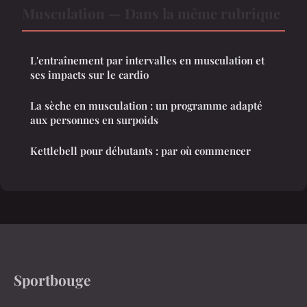
Musculation — Dans la même rubrique
L'entraînement par intervalles en musculation et
ses impacts sur le cardio
La sèche en musculation : un programme adapté
aux personnes en surpoids
Kettlebell pour débutants : par où commencer
Sportbouge