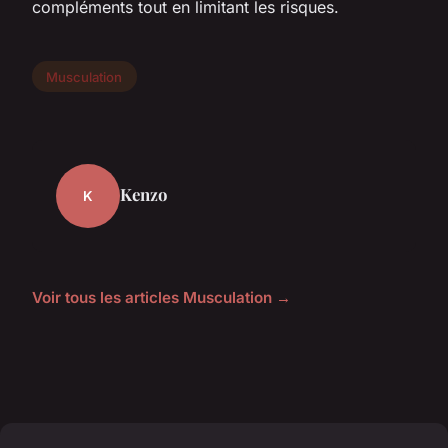
compléments tout en limitant les risques.
Musculation
Kenzo
K
Voir tous les articles Musculation →