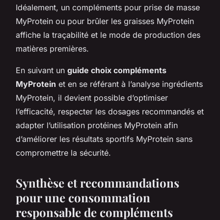
Idéalement, un compléments pour prise de masse
MyProtein ou pour brûler les graisses MyProtein
affiche la traçabilité et le mode de production des
matières premières.
En suivant un
guide choix compléments
MyProtein
et en se référant à l’analyse ingrédients
MyProtein, il devient possible d’optimiser
l’efficacité, respecter les dosages recommandés et
adapter l’utilisation protéines MyProtein afin
d’améliorer les résultats sportifs MyProtein sans
compromettre la sécurité.
Synthèse et recommandations
pour une consommation
responsable de compléments