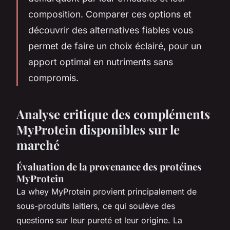
composition. Comparer ces options et
découvrir des alternatives fiables vous
permet de faire un choix éclairé, pour un
apport optimal en nutriments sans
compromis.
Analyse critique des compléments
MyProtein disponibles sur le
marché
Évaluation de la provenance des protéines
MyProtein
La whey MyProtein provient principalement de
sous-produits laitiers, ce qui soulève des
questions sur leur pureté et leur origine. La