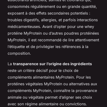
consommés régulièrement ou en grande quantité,
exposent à des effets secondaires potentiels :
troubles digestifs, allergies, et parfois interactions
médicamenteuses. Avant d’opter pour une whey
protéine MyProtein ou d’autres poudres protéinées
MyProtein, il est recommandé de lire attentivement
l’étiquette et de privilégier les références à la
composition.
La
transparence sur l’origine des ingrédients
reste un critère décisif pour le choix de
compléments alimentaires MyProtein. Pour les
protéines végétales MyProtein ou alternatives aux
compléments MyProtein, connaître la provenance
animale ou végétale permet d’aligner ses choix
avec son régime alimentaire ou convictions.