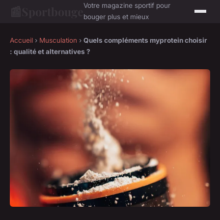
Votre magazine sportif pour
📰
Sportbouge
bouger plus et mieux
Accueil
›
Musculation
›
Quels compléments myprotein choisir
: qualité et alternatives ?