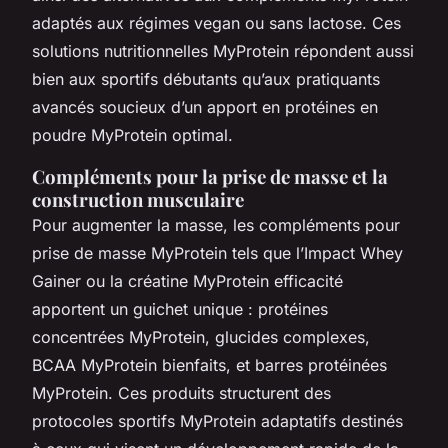
adaptés aux régimes vegan ou sans lactose. Ces
solutions nutritionnelles MyProtein répondent aussi
bien aux sportifs débutants qu’aux pratiquants
avancés soucieux d’un apport en protéines en
poudre MyProtein optimal.
Compléments pour la prise de masse et la
construction musculaire
Pour augmenter la masse, les compléments pour
prise de masse MyProtein tels que l’Impact Whey
Gainer ou la créatine MyProtein efficacité
apportent un guichet unique : protéines
concentrées MyProtein, glucides complexes,
BCAA MyProtein bienfaits, et barres protéinées
MyProtein. Ces produits structurent des
protocoles sportifs MyProtein adaptatifs destinés