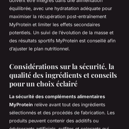
doivent être intégrés dans une alimentation
équilibrée, avec une hydratation adéquate pour
maximiser la récupération post-entraînement
MyProtein et limiter les effets secondaires
potentiels. Un suivi de l’évolution de la masse et
des résultats sportifs MyProtein est conseillé afin
d’ajuster le plan nutritionnel.
Considérations sur la sécurité, la
qualité des ingrédients et conseils
pour un choix éclairé
La sécurité des compléments alimentaires
MyProtein
relève avant tout des ingrédients
sélectionnés et des procédés de fabrication. Les
produits peuvent contenir des additifs ou
édulcorants artificiels, sulfites et colorants qui,