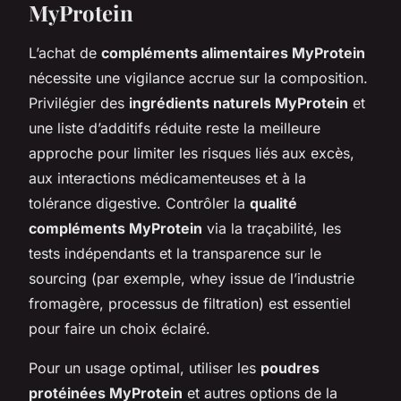
MyProtein
L’achat de
compléments alimentaires MyProtein
nécessite une vigilance accrue sur la composition.
Privilégier des
ingrédients naturels MyProtein
et
une liste d’additifs réduite reste la meilleure
approche pour limiter les risques liés aux excès,
aux interactions médicamenteuses et à la
tolérance digestive. Contrôler la
qualité
compléments MyProtein
via la traçabilité, les
tests indépendants et la transparence sur le
sourcing (par exemple, whey issue de l’industrie
fromagère, processus de filtration) est essentiel
pour faire un choix éclairé.
Pour un usage optimal, utiliser les
poudres
protéinées MyProtein
et autres options de la