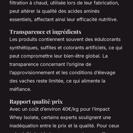
filtration à chaud, utilisée lors de leur fabrication,
peut altérer la qualité des acides aminés
essentiels, affectant ainsi leur efficacité nutritive.
Transparence et ingrédients
Les produits contiennent souvent des édulcorants
synthétiques, sulfites et colorants artificiels, ce qui
peut compromettre leur bien-être global. La
transparence concernant l’origine de
l’approvisionnement et les conditions d’élevage
des vaches reste limitée, ce qui alimente la
méfiance.
Rapport qualité/prix
Avec un coût d’environ 40€/kg pour l’Impact
Whey Isolate, certains experts soulignent une
inadéquation entre le prix et la qualité. Pour ceux