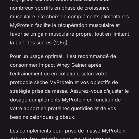
nombreux sportifs en phase de croissance
musculaire. Ce choix de compléments alimentaires
MyProtein facilite la récupération musculaire et
favorise un gain musculaire propre, tout en limitant
la part des sucres (2,6g).
Pour un usage optimal, il est recommandé de
consommer Impact Whey Gainer après
l’entraînement ou en collation, selon votre
protocole sèche MyProtein et vos objectifs de
stratégie prise de masse. Assurez-vous d’ajuster le
dosage compléments MyProtein en fonction de
votre apport en protéines quotidien et de vos
besoins caloriques globaux.
Les compléments pour prise de masse MyProtein