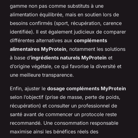
gamme non pas comme substituts à une
alimentation équilibrée, mais en soutien lors de
besoins confirmés (sport, récupération, carence
identifiée). Il est également judicieux de comparer
différentes alternatives aux
compléments
alimentaires MyProtein
, notamment les solutions
à base d’
ingrédients naturels MyProtein
et
d’origine végétale, ce qui favorise la diversité et
une meilleure transparence.
Enfin, ajuster le
dosage compléments MyProtein
selon l’objectif (prise de masse, perte de poids,
récupération) et consulter un professionnel de
santé avant de commencer un protocole reste
recommandé. Une consommation responsable
maximise ainsi les bénéfices réels des