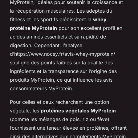
MyProtein, idéales pour soutenir la croissance et
la récupération musculaires. Les adeptes du
fitness et les sportifs plébiscitent la
whey
protéine MyProtein
pour son excellent profil en
acides aminés essentiels et sa rapidité de
digestion. Cependant, l’analyse
d’https://www.nocsy.fr/avis-whey-myprotein/
souligne des points faibles sur la qualité des
ingrédients et la transparence sur l’origine des
produits MyProtein, ce qui influence les avis
consommateurs MyProtein.
Pour celles et ceux recherchant une option
végétale, les
protéines végétales MyProtein
(comme les mélanges de pois, riz ou fève)
fournissent une teneur élevée en protéines, offrant
ainsi des alternatives aux compléments MyProtein