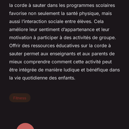
la corde à sauter dans les programmes scolaires
favorise non seulement la santé physique, mais
aussi l’interaction sociale entre élèves. Cela
améliore leur sentiment d’appartenance et leur
motivation à participer à des activités de groupe.
Offrir des ressources éducatives sur la corde à
sauter permet aux enseignants et aux parents de
mieux comprendre comment cette activité peut
être intégrée de manière ludique et bénéfique dans
la vie quotidienne des enfants.
Fitness