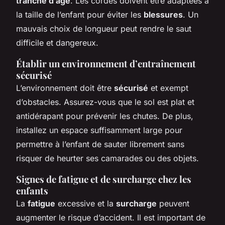
tranche d’âge
. Les cordes doivent être adaptées à
la taille de l’enfant pour éviter les
blessures
. Un
mauvais choix de longueur peut rendre le saut
difficile et dangereux.
Établir un environnement d’entraînement
sécurisé
L’environnement doit être
sécurisé
et exempt
d’obstacles. Assurez-vous que le sol est plat et
antidérapant pour prévenir les chutes. De plus,
installez un espace suffisamment large pour
permettre à l’enfant de sauter librement sans
risquer de heurter ses camarades ou des objets.
Signes de fatigue et de surcharge chez les
enfants
La
fatigue
excessive et la
surcharge
peuvent
augmenter le risque d’accident. Il est important de