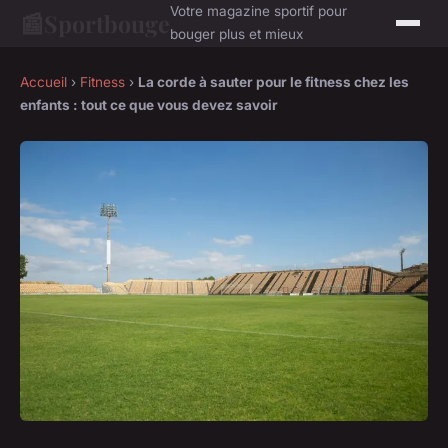
Votre magazine sportif pour
📰
Sportbouge
bouger plus et mieux
Accueil
›
Fitness
›
La corde à sauter pour le fitness chez les
enfants : tout ce que vous devez savoir