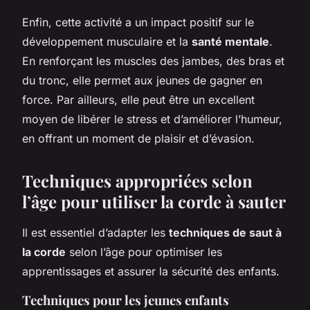
Enfin, cette activité a un impact positif sur le
développement musculaire et la
santé mentale
.
En renforçant les muscles des jambes, des bras et
du tronc, elle permet aux jeunes de gagner en
force. Par ailleurs, elle peut être un excellent
moyen de libérer le stress et d’améliorer l’humeur,
en offrant un moment de plaisir et d’évasion.
Techniques appropriées selon
l’âge pour utiliser la corde à sauter
Il est essentiel d’adapter les
techniques de saut à
la corde
selon l’âge pour optimiser les
apprentissages et assurer la sécurité des enfants.
Techniques pour les jeunes enfants