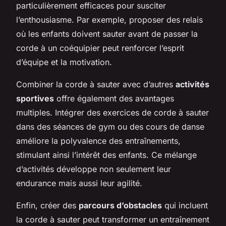
particulièrement efficaces pour susciter
l’enthousiasme. Par exemple, proposer des relais
où les enfants doivent sauter avant de passer la
corde à un coéquipier peut renforcer l’esprit
d’équipe et la motivation.
Combiner la corde à sauter avec d’autres
activités
sportives
offre également des avantages
multiples. Intégrer des exercices de corde à sauter
dans des séances de gym ou des cours de danse
améliore la polyvalence des entraînements,
stimulant ainsi l’intérêt des enfants. Ce mélange
d’activités développe non seulement leur
endurance mais aussi leur agilité.
Enfin, créer des
parcours d’obstacles
qui incluent
la corde à sauter peut transformer un entraînement