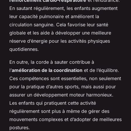
En sautant régulièrement, les enfants augmentent
leur capacité pulmonaire et améliorent la
circulation sanguine. Cela favorise leur santé
globale et les aide à développer une meilleure
réserve d’énergie pour les activités physiques
quotidiennes.
En outre, la corde à sauter contribue à
l’
amélioration de la coordination
et de l’équilibre.
Ces compétences sont essentielles, non seulement
pour la pratique d’autres sports, mais aussi pour
assurer un développement moteur harmonieux.
Les enfants qui pratiquent cette activité
régulièrement sont plus à même de gérer des
mouvements complexes et d’adopter de meilleures
postures.