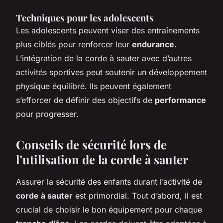
Techniques pour les adolescents
Les adolescents peuvent viser des entraînements
plus ciblés pour renforcer leur
endurance
.
L’intégration de la corde à sauter avec d’autres
activités sportives peut soutenir un développement
physique équilibré. Ils peuvent également
s’efforcer de définir des objectifs de
performance
pour progresser.
Conseils de sécurité lors de
l’utilisation de la corde à sauter
Assurer la sécurité des enfants durant l’activité de
corde à sauter
est primordial. Tout d’abord, il est
crucial de choisir le bon équipement pour chaque