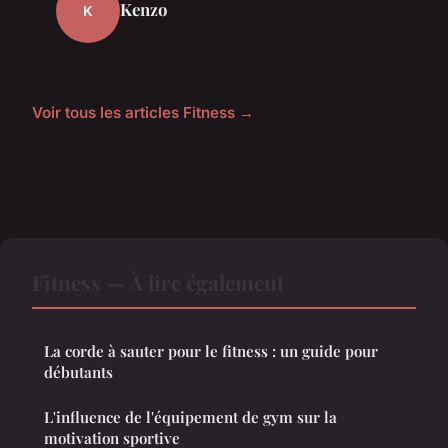
Kenzo
K
Voir tous les articles Fitness →
Fitness — À lire également
La corde à sauter pour le fitness : un guide pour
débutants
L'influence de l'équipement de gym sur la
motivation sportive