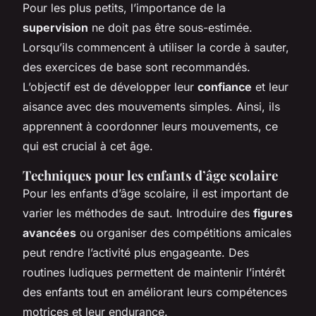
Pour les plus petits, l’importance de la
supervision
ne doit pas être sous-estimée.
Lorsqu’ils commencent à utiliser la corde à sauter,
des exercices de base sont recommandés.
L’objectif est de développer leur
confiance
et leur
aisance avec des mouvements simples. Ainsi, ils
apprennent à coordonner leurs mouvements, ce
qui est crucial à cet âge.
Techniques pour les enfants d’âge scolaire
Pour les enfants d’âge scolaire, il est important de
varier les méthodes de saut. Introduire des
figures
avancées
ou organiser des compétitions amicales
peut rendre l’activité plus engageante. Des
routines ludiques permettent de maintenir l’intérêt
des enfants tout en améliorant leurs compétences
motrices et leur endurance.