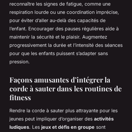
reconnaître les signes de fatigue, comme une
respiration lourde ou une coordination imprécise,
pour éviter d’aller au-delà des capacités de
l’enfant. Encourager des pauses régulières aide à
maintenir la sécurité et le plaisir. Augmentez
progressivement la durée et l’intensité des séances
pour que les enfants puissent s’adapter sans
pression.
Façons amusantes d’intégrer la
corde à sauter dans les routines de
fitness
Rendre la corde à sauter plus attrayante pour les
jeunes peut impliquer d’organiser des
activités
ludiques
. Les
jeux et défis en groupe
sont