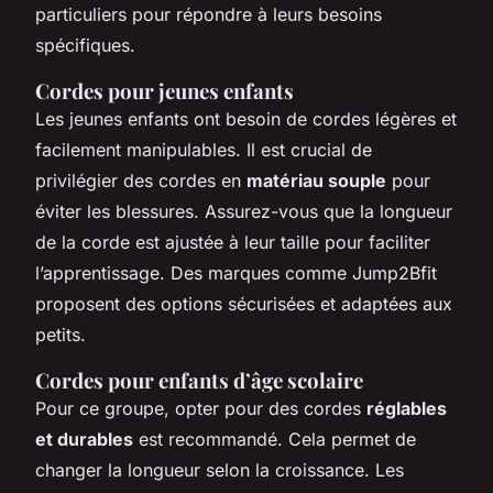
particuliers pour répondre à leurs besoins
spécifiques.
Cordes pour jeunes enfants
Les jeunes enfants ont besoin de cordes légères et
facilement manipulables. Il est crucial de
privilégier des cordes en
matériau souple
pour
éviter les blessures. Assurez-vous que la longueur
de la corde est ajustée à leur taille pour faciliter
l’apprentissage. Des marques comme Jump2Bfit
proposent des options sécurisées et adaptées aux
petits.
Cordes pour enfants d’âge scolaire
Pour ce groupe, opter pour des cordes
réglables
et durables
est recommandé. Cela permet de
changer la longueur selon la croissance. Les