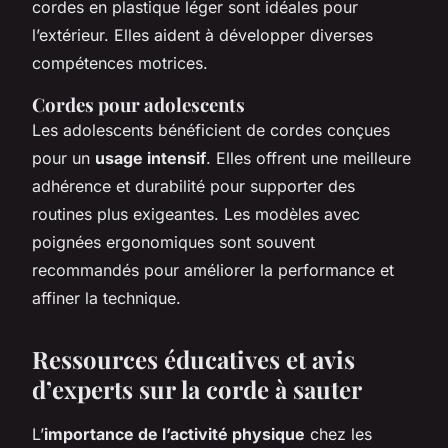
cordes en plastique léger sont idéales pour
l’extérieur. Elles aident à développer diverses
compétences motrices.
Cordes pour adolescents
Les adolescents bénéficient de cordes conçues
pour un
usage intensif
. Elles offrent une meilleure
adhérence et durabilité pour supporter des
routines plus exigeantes. Les modèles avec
poignées ergonomiques sont souvent
recommandés pour améliorer la performance et
affiner la technique.
Ressources éducatives et avis
d’experts sur la corde à sauter
L’
importance de l’activité physique
chez les