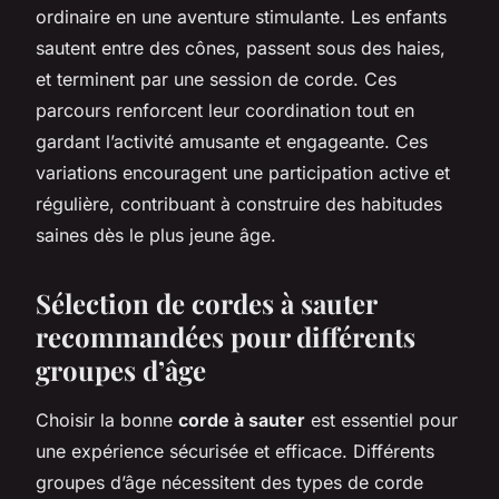
ordinaire en une aventure stimulante. Les enfants
sautent entre des cônes, passent sous des haies,
et terminent par une session de corde. Ces
parcours renforcent leur coordination tout en
gardant l’activité amusante et engageante. Ces
variations encouragent une participation active et
régulière, contribuant à construire des habitudes
saines dès le plus jeune âge.
Sélection de cordes à sauter
recommandées pour différents
groupes d’âge
Choisir la bonne
corde à sauter
est essentiel pour
une expérience sécurisée et efficace. Différents
groupes d’âge nécessitent des types de corde