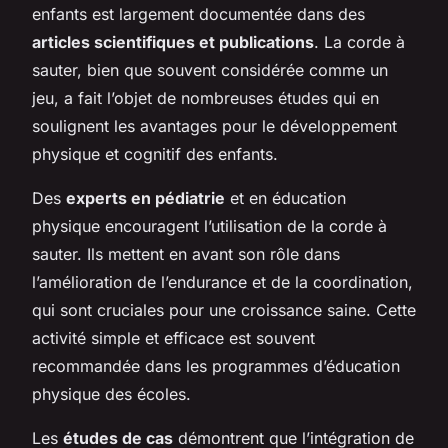
enfants est largement documentée dans des
articles scientifiques et publications
. La corde à
sauter, bien que souvent considérée comme un
jeu, a fait l’objet de nombreuses études qui en
soulignent les avantages pour le développement
physique et cognitif des enfants.
Des
experts en pédiatrie
et en éducation
physique encouragent l’utilisation de la corde à
sauter. Ils mettent en avant son rôle dans
l’amélioration de l’endurance et de la coordination,
qui sont cruciales pour une croissance saine. Cette
activité simple et efficace est souvent
recommandée dans les programmes d’éducation
physique des écoles.
Les
études de cas
démontrent que l’intégration de